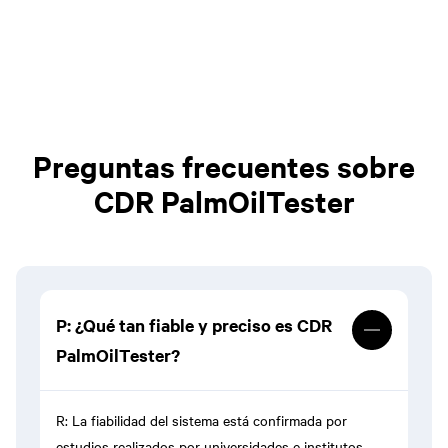
Preguntas frecuentes sobre
CDR PalmOilTester
P: ¿Qué tan fiable y preciso es CDR
PalmOilTester?
R: La fiabilidad del sistema está confirmada por
estudios realizados por universidades e institutos