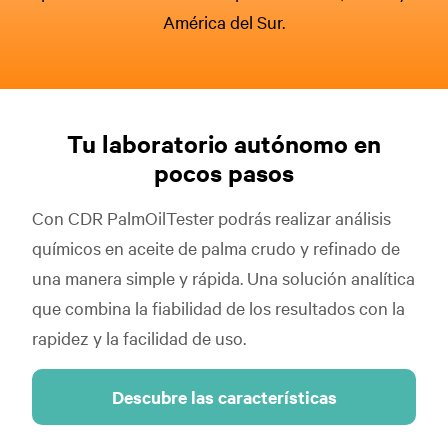
América del Sur.
Tu laboratorio autónomo en
pocos pasos
Con CDR PalmOilTester podrás realizar análisis
químicos en aceite de palma crudo y refinado de
una manera simple y rápida. Una solución analítica
que combina la fiabilidad de los resultados con la
rapidez y la facilidad de uso.
Descubre las características