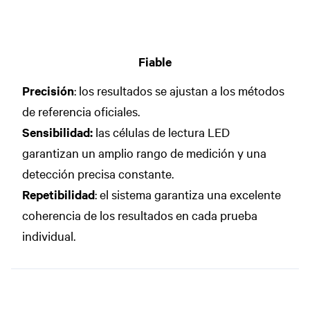
Fiable
Precisión
: los resultados se ajustan a los métodos
de referencia oficiales.
Sensibilidad:
las células de lectura LED
garantizan un amplio rango de medición y una
detección precisa constante.
Repetibilidad
: el sistema garantiza una excelente
coherencia de los resultados en cada prueba
individual.