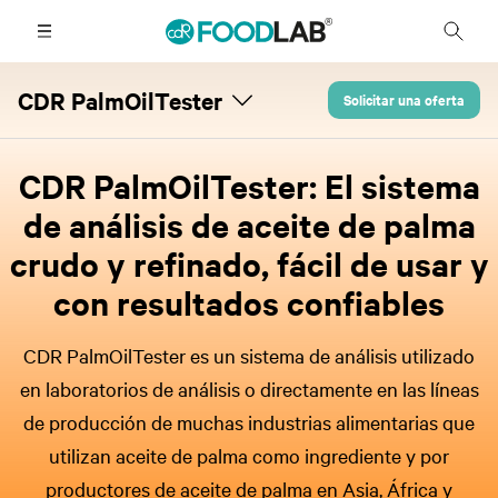
CDR PalmOilTester
Solicitar una oferta
CDR PalmOilTester: El sistema
de análisis de aceite de palma
crudo y refinado, fácil de usar y
con resultados confiables
CDR PalmOilTester es un sistema de análisis utilizado
en laboratorios de análisis o directamente en las líneas
de producción de muchas industrias alimentarias que
utilizan aceite de palma como ingrediente y por
productores de aceite de palma en Asia, África y