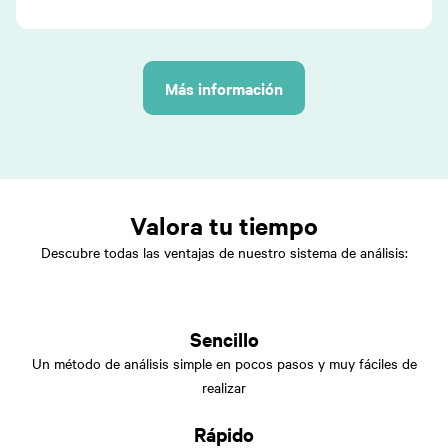
Más información
Valora tu tiempo
Descubre todas las ventajas de nuestro sistema de análisis:
Sencillo
Un método de análisis simple en pocos pasos y muy fáciles de
realizar
Rápido