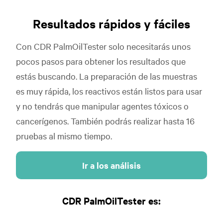
Resultados rápidos y fáciles
Con CDR PalmOilTester solo necesitarás unos
pocos pasos para obtener los resultados que
estás buscando. La preparación de las muestras
es muy rápida, los reactivos están listos para usar
y no tendrás que manipular agentes tóxicos o
cancerígenos. También podrás realizar hasta 16
pruebas al mismo tiempo.
Ir a los análisis
CDR PalmOilTester es: