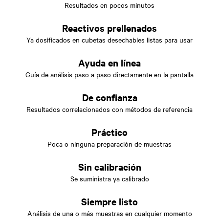
Resultados en pocos minutos
Reactivos prellenados
Ya dosificados en cubetas desechables listas para usar
Ayuda en línea
Guía de análisis paso a paso directamente en la pantalla
De confianza
Resultados correlacionados con métodos de referencia
Práctico
Poca o ninguna preparación de muestras
Sin calibración
Se suministra ya calibrado
Siempre listo
Análisis de una o más muestras en cualquier momento