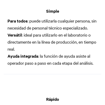
Simple
Para todos
: puede utilizarla cualquier persona, sin
necesidad de personal técnico especializado.
Versátil
: ideal para utilizarlo en el laboratorio o
directamente en la línea de producción, en tiempo
real.
Ayuda integrada
: la función de ayuda asiste al
operador paso a paso en cada etapa del análisis.
Rápido