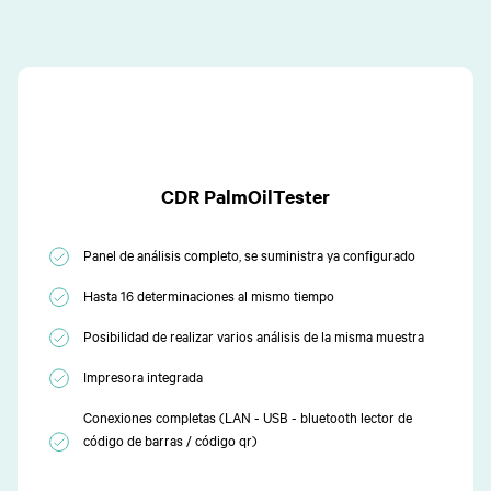
CDR PalmOilTester
Panel de análisis completo, se suministra ya configurado
Hasta 16 determinaciones al mismo tiempo
Posibilidad de realizar varios análisis de la misma muestra
Impresora integrada
Conexiones completas (LAN - USB - bluetooth lector de
código de barras / código qr)