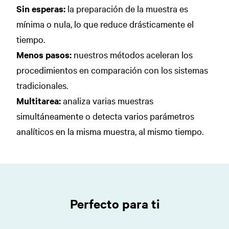
Sin esperas:
la preparación de la muestra es
mínima o nula, lo que reduce drásticamente el
tiempo.
Menos pasos:
nuestros métodos aceleran los
procedimientos en comparación con los sistemas
tradicionales.
Multitarea:
analiza varias muestras
simultáneamente o detecta varios parámetros
analíticos en la misma muestra, al mismo tiempo.
Perfecto para ti