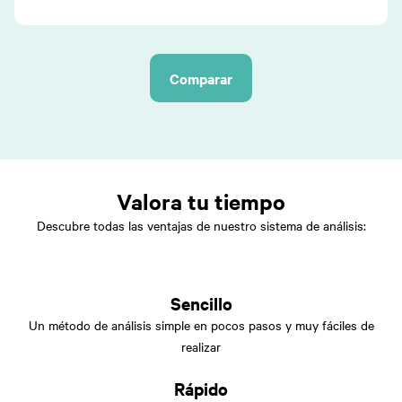
Comparar
Valora tu tiempo
Descubre todas las ventajas de nuestro sistema de análisis:
Sencillo
Un método de análisis simple en pocos pasos y muy fáciles de
realizar
Rápido