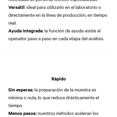
Versátil
: ideal para utilizarlo en el laboratorio o
directamente en la línea de producción, en tiempo
real.
Ayuda integrada
: la función de ayuda asiste al
operador paso a paso en cada etapa del análisis.
Rápido
Sin esperas:
la preparación de la muestra es
mínima o nula, lo que reduce drásticamente el
tiempo.
Menos pasos:
nuestros métodos aceleran los