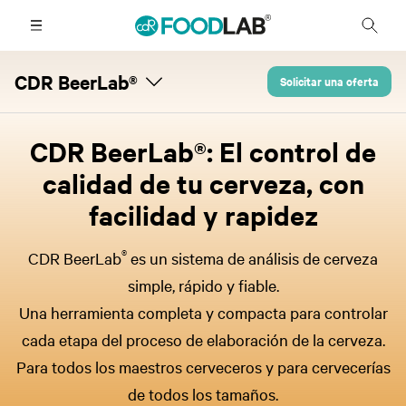
CDR BeerLab®
Solicitar una oferta
CDR BeerLab®: El control de
calidad de tu cerveza, con
facilidad y rapidez
®
CDR BeerLab
es un sistema de análisis de cerveza
simple, rápido y fiable.
Una herramienta completa y compacta para controlar
cada etapa del proceso de elaboración de la cerveza.
Para todos los maestros cerveceros y para cervecerías
de todos los tamaños.