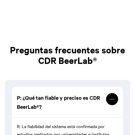
Preguntas frecuentes sobre
CDR BeerLab®
P: ¿Qué tan fiable y preciso es CDR
BeerLab®?
R: La fiabilidad del sistema está confirmada por
estudios realizados por universidades e institutos