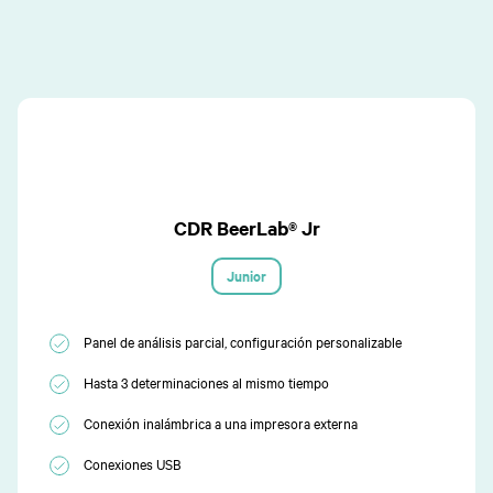
CDR BeerLab® Jr
Junior
Panel de análisis parcial, configuración personalizable
Hasta 3 determinaciones al mismo tiempo
Conexión inalámbrica a una impresora externa
Conexiones USB