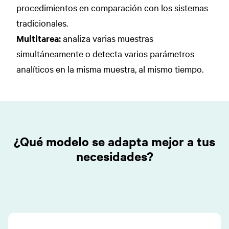
procedimientos en comparación con los sistemas
tradicionales.
Multitarea:
analiza varias muestras
simultáneamente o detecta varios parámetros
analíticos en la misma muestra, al mismo tiempo.
¿Qué modelo se adapta mejor a tus
necesidades?