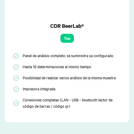
CDR BeerLab®
Top
Panel de análisis completo, se suministra ya configurado
Hasta 16 determinaciones al mismo tiempo
Posibilidad de realizar varios análisis de la misma muestra
Impresora integrada
Conexiones completas (LAN - USB - bluetooth lector de
código de barras / código qr)