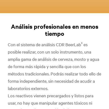
Análisis profesionales en menos
tiempo
®
Con el sistema de análisis CDR BeerLab
es
posible realizar, con un solo instrumento, una
amplia gama de análisis de cerveza, mosto y agua
de forma más rápida y sencilla que con los
métodos tradicionales. Podrás realizar todo ello de
forma independiente, sin necesidad de acudir a
laboratorios externos.
Los reactivos vienen precargados y listos para
usar, no hay que manipular agentes tóxicos ni