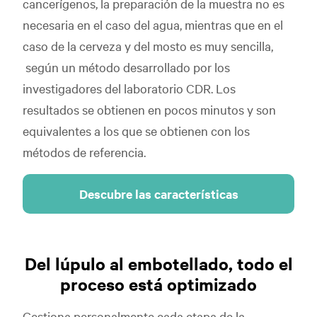
cancerígenos, la preparación de la muestra no es
necesaria en el caso del agua, mientras que en el
caso de la cerveza y del mosto es muy sencilla,
según un método desarrollado por los
investigadores del laboratorio CDR. Los
resultados se obtienen en pocos minutos y son
equivalentes a los que se obtienen con los
métodos de referencia.
Descubre las características
Del lúpulo al embotellado, todo el
proceso está optimizado
Gestiona personalmente cada etapa de la