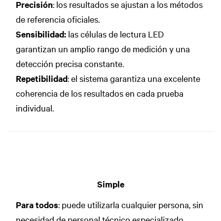
Precisión
: los resultados se ajustan a los métodos
de referencia oficiales.
Sensibilidad:
las células de lectura LED
garantizan un amplio rango de medición y una
detección precisa constante.
Repetibilidad
: el sistema garantiza una excelente
coherencia de los resultados en cada prueba
individual.
Simple
Para todos
: puede utilizarla cualquier persona, sin
necesidad de personal técnico especializado.