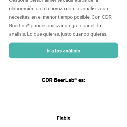
elaboración de tu cerveza con los análisis que
necesites, en el menor tiempo posible. Con CDR
BeerLab® puedes realizar un gran panel de
análisis. Lo que quieras, justo cuando quieras.
Ir a los análisis
CDR BeerLab® es:
Fiable