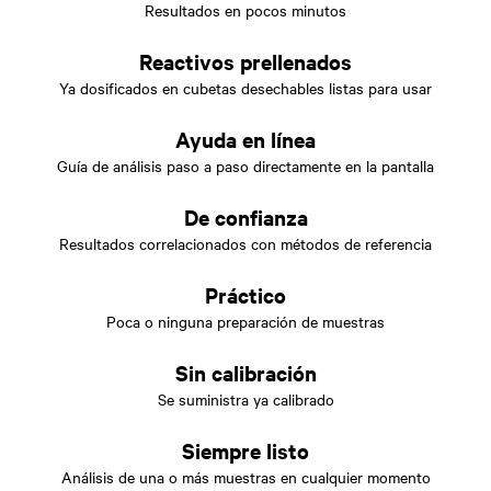
Resultados en pocos minutos
Reactivos prellenados
Ya dosificados en cubetas desechables listas para usar
Ayuda en línea
Guía de análisis paso a paso directamente en la pantalla
De confianza
Resultados correlacionados con métodos de referencia
Práctico
Poca o ninguna preparación de muestras
Sin calibración
Se suministra ya calibrado
Siempre listo
Análisis de una o más muestras en cualquier momento