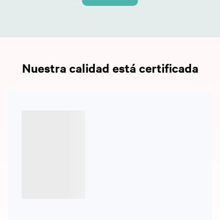
Nuestra calidad está certificada