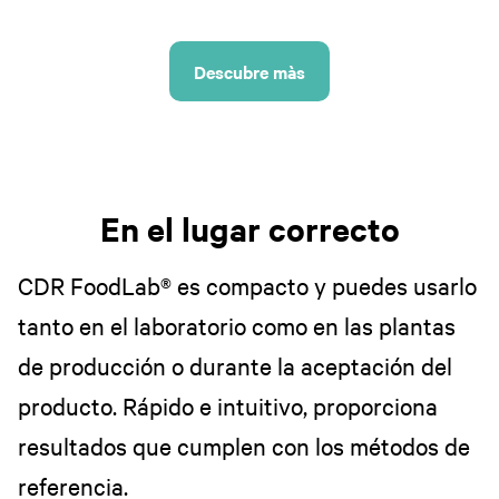
Descubre màs
En el lugar correcto
CDR FoodLab® es compacto y puedes usarlo
tanto en el laboratorio como en las plantas
de producción o durante la aceptación del
producto. Rápido e intuitivo, proporciona
resultados que cumplen con los métodos de
referencia.