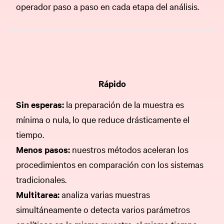
operador paso a paso en cada etapa del análisis.
Rápido
Sin esperas:
la preparación de la muestra es
mínima o nula, lo que reduce drásticamente el
tiempo.
Menos pasos:
nuestros métodos aceleran los
procedimientos en comparación con los sistemas
tradicionales.
Multitarea:
analiza varias muestras
simultáneamente o detecta varios parámetros