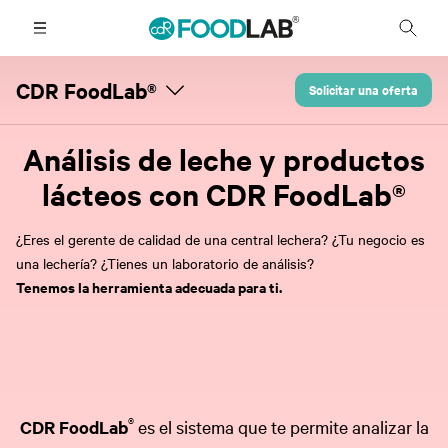
CDR FoodLab®
Solicitar una oferta
Análisis de leche y productos
lácteos con CDR FoodLab®
¿Eres el gerente de calidad de una central lechera? ¿Tu negocio es
una lechería? ¿Tienes un laboratorio de análisis?
Tenemos la herramienta adecuada para ti.
®
CDR FoodLab
es el sistema que te permite analizar la