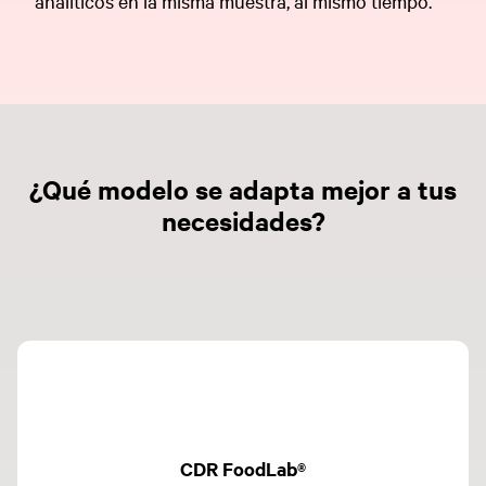
analíticos en la misma muestra, al mismo tiempo.
¿Qué modelo se adapta mejor a tus
necesidades?
CDR FoodLab®