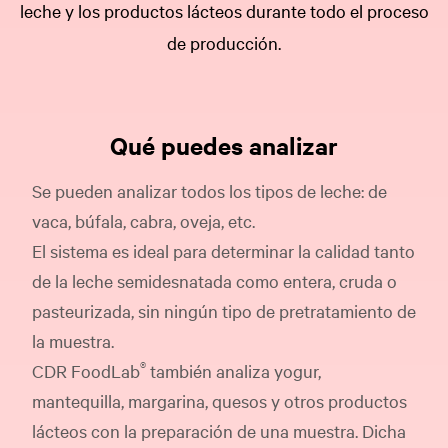
leche y los productos lácteos durante todo el proceso
de producción.
Qué puedes analizar
Se pueden analizar todos los tipos de leche: de
vaca, búfala, cabra, oveja, etc.
El sistema es ideal para determinar la calidad tanto
de la leche semidesnatada como entera, cruda o
pasteurizada, sin ningún tipo de pretratamiento de
la muestra.
®
CDR FoodLab
también analiza yogur,
mantequilla, margarina, quesos y otros productos
lácteos con la preparación de una muestra. Dicha