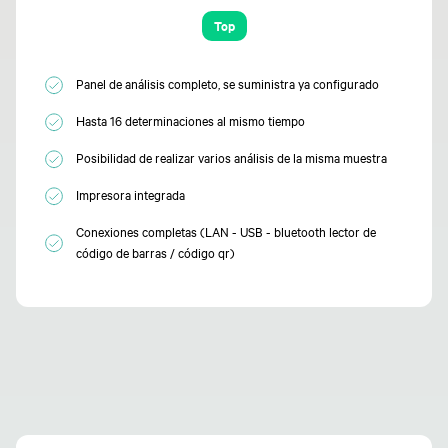
Top
Panel de análisis completo, se suministra ya configurado
Hasta 16 determinaciones al mismo tiempo
Posibilidad de realizar varios análisis de la misma muestra
Impresora integrada
Conexiones completas (LAN - USB - bluetooth lector de
código de barras / código qr)