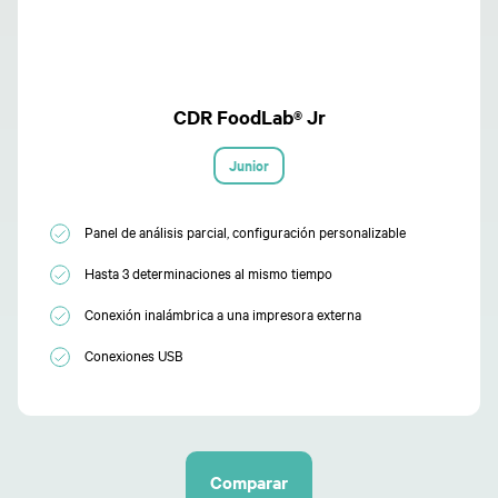
CDR FoodLab® Jr
Junior
Panel de análisis parcial, configuración personalizable
Hasta 3 determinaciones al mismo tiempo
Conexión inalámbrica a una impresora externa
Conexiones USB
Comparar