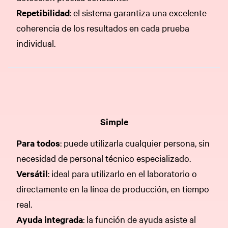
Repetibilidad
: el sistema garantiza una excelente
coherencia de los resultados en cada prueba
individual.
Simple
Para todos
: puede utilizarla cualquier persona, sin
necesidad de personal técnico especializado.
Versátil
: ideal para utilizarlo en el laboratorio o
directamente en la línea de producción, en tiempo
real.
Ayuda integrada
: la función de ayuda asiste al