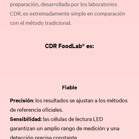
preparación, desarrollada por los laboratorios
CDR, es extremadamente simple en comparación
con el método tradicional.
CDR FoodLab® es:
Fiable
Precisión
: los resultados se ajustan a los métodos
de referencia oficiales.
Sensibilidad:
las células de lectura LED
garantizan un amplio rango de medición y una
detección precisa constante.