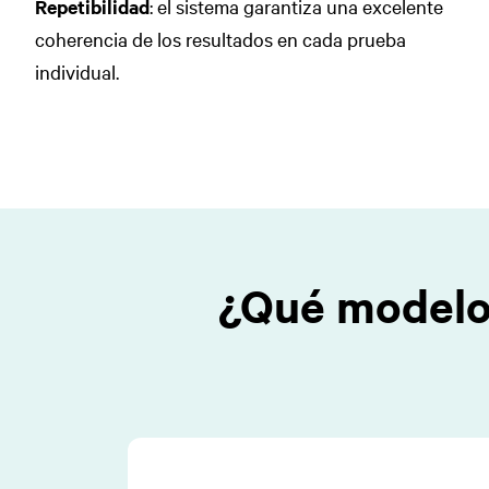
Repetibilidad
: el sistema garantiza una excelente
coherencia de los resultados en cada prueba
individual.
¿Qué modelo 