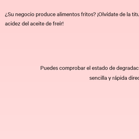
¿Su negocio produce alimentos fritos? ¡Olvídate de la tit
acidez del aceite de freír!
Puedes comprobar el estado de degradación
sencilla y rápida dir