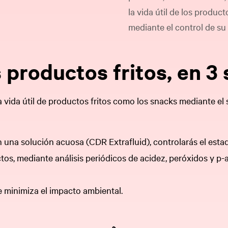
la vida útil de los produc
mediante el control de su
s productos fritos, en 3
 vida útil de productos fritos como los snacks mediante el
on una solución acuosa (CDR Extrafluid), controlarás el esta
tos, mediante análisis periódicos de acidez, peróxidos y p-
se minimiza el impacto ambiental.