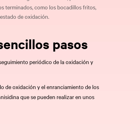
tos terminados, como los bocadillos fritos,
 estado de oxidación.
 sencillos pasos
 seguimiento periódico de la oxidación y
do de oxidación y el enranciamiento de los
anisidina que se pueden realizar en unos