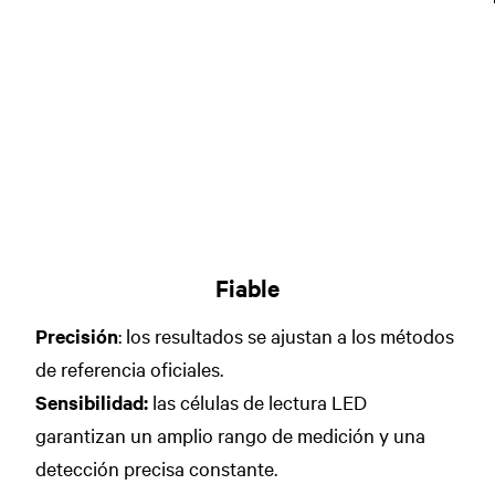
Fiable
Precisión
: los resultados se ajustan a los métodos
de referencia oficiales.
Sensibilidad:
las células de lectura LED
garantizan un amplio rango de medición y una
detección precisa constante.