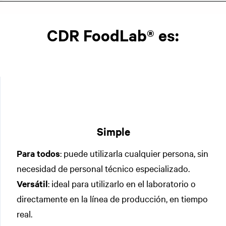
CDR FoodLab® es:
Simple
Para todos
: puede utilizarla cualquier persona, sin
necesidad de personal técnico especializado.
Versátil
: ideal para utilizarlo en el laboratorio o
directamente en la línea de producción, en tiempo
real.