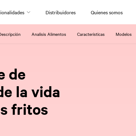
ionalidades
Distribuidores
Quienes somos
Descripción
Analisis Alimentos
Características
Modelos
te de
de la vida
s fritos