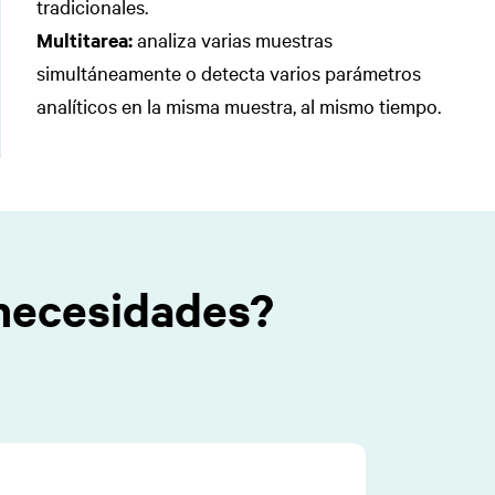
tradicionales.
Multitarea:
analiza varias muestras
simultáneamente o detecta varios parámetros
analíticos en la misma muestra, al mismo tiempo.
 necesidades?