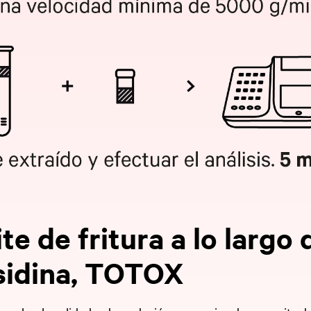
te de fritura a lo largo 
sidina, TOTOX