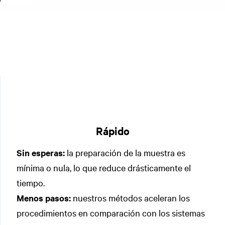
Rápido
Sin esperas:
la preparación de la muestra es
mínima o nula, lo que reduce drásticamente el
tiempo.
Menos pasos:
nuestros métodos aceleran los
procedimientos en comparación con los sistemas