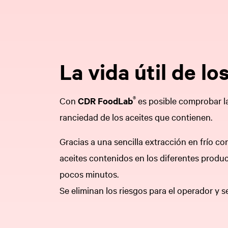
La vida útil de lo
®
Con
CDR FoodLab
es posible comprobar la
ranciedad de los aceites que contienen.
Gracias a una sencilla extracción en frío c
aceites contenidos en los diferentes produc
pocos minutos.
Se eliminan los riesgos para el operador y 