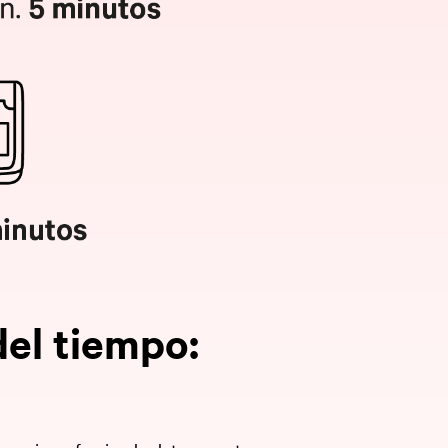
del tiempo: