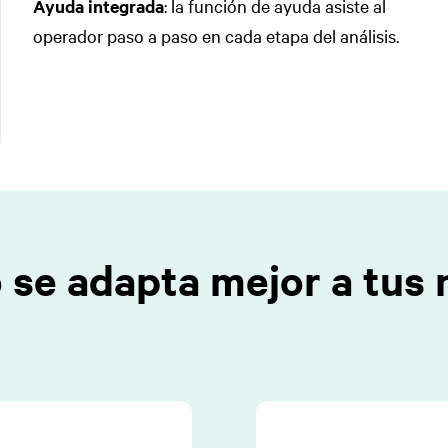
Ayuda integrada
: la función de ayuda asiste al
operador paso a paso en cada etapa del análisis.
se adapta mejor a tus